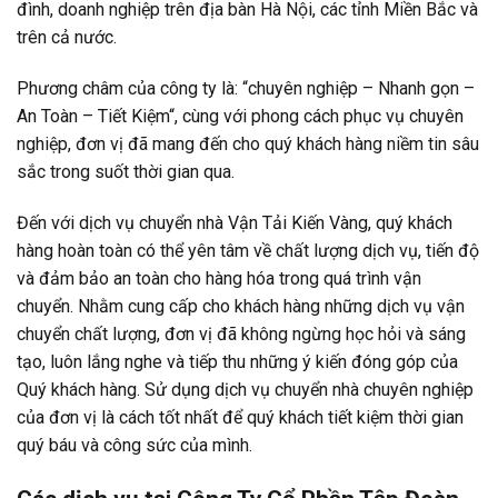
đình, doanh nghiệp trên địa bàn Hà Nội, các tỉnh Miền Bắc và
trên cả nước.
Phương châm của công ty là: “chuyên nghiệp – Nhanh gọn –
An Toàn – Tiết Kiệm“, cùng với phong cách phục vụ chuyên
nghiệp, đơn vị đã mang đến cho quý khách hàng niềm tin sâu
sắc trong suốt thời gian qua.
Đến với dịch vụ chuyển nhà Vận Tải Kiến Vàng, quý khách
hàng hoàn toàn có thể yên tâm về chất lượng dịch vụ, tiến độ
và đảm bảo an toàn cho hàng hóa trong quá trình vận
chuyển. Nhằm cung cấp cho khách hàng những dịch vụ vận
chuyển chất lượng, đơn vị đã không ngừng học hỏi và sáng
tạo, luôn lắng nghe và tiếp thu những ý kiến đóng góp của
Quý khách hàng. Sử dụng dịch vụ chuyển nhà chuyên nghiệp
của đơn vị là cách tốt nhất để quý khách tiết kiệm thời gian
quý báu và công sức của mình.