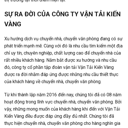
SỰ RA ĐỜI CỦA CÔNG TY VẬN TẢI KIẾN
VÀNG
Xu hướng dịch vụ chuyển nhà, chuyển văn phòng đang có sự
phát triển mạnh mẽ. Cùng với đó là nhu cầu tìm kiếm một địa
chỉ uy tín, chuyên nghiệp, chất lượng cao để chuyển nhà của
rất nhiều khách hàng. Nắm bắt được xu hướng và nhu cầu
đó, công ty cổ phần tập đoàn vận tải Vận Tải Kiến Vàng
được ra đời nhằm đáp ứng được những nhu cầu thiết thực
của khách hàng về chuyển nhà, chuyển văn phòng.
Từ khi thành lập năm 2016 đến nay, chúng tôi đã có 08 năm
hoạt động trong lĩnh vực chuyển nhà, chuyển văn phòng. Bởi
vậy, những mong muốn của khách hàng khi đến với Vận Tải
Kiến Vàng đều được đáp ứng đầy đủ nhất. Chúng tôi đã
thực hiện chuyển nhà, chuyển văn phòng cho hàng nghìn gia