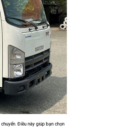
n chuyển. Điều này giúp bạn chọn