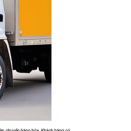
hiệp chuyển hàng hóa. Khách hàng có