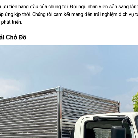
 ưu tiên hàng đầu của chúng tôi. Đội ngũ nhân viên sẵn sàng lắn
ứng kịp thời. Chúng tôi cam kết mang đến trải nghiệm dịch vụ tố
phát triển.
ải Chở Đồ