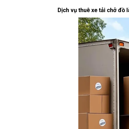
Dịch vụ thuê xe tải chở đồ l