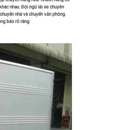
khác nhau. Đội ngũ lái xe chuyên
o chuyển nhà và chuyển văn phòng.
ng báo rõ ràng.