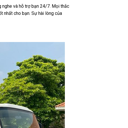
g nghe và hỗ trợ bạn 24/7. Mọi thắc
t nhất cho bạn. Sự hài lòng của