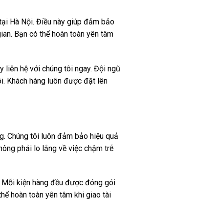
 tại Hà Nội. Điều này giúp đảm bảo
ian. Bạn có thể hoàn toàn yên tâm
 liên hệ với chúng tôi ngay. Đội ngũ
i. Khách hàng luôn được đặt lên
g. Chúng tôi luôn đảm bảo hiệu quả
hông phải lo lắng về việc chậm trễ
. Mỗi kiện hàng đều được đóng gói
hể hoàn toàn yên tâm khi giao tài