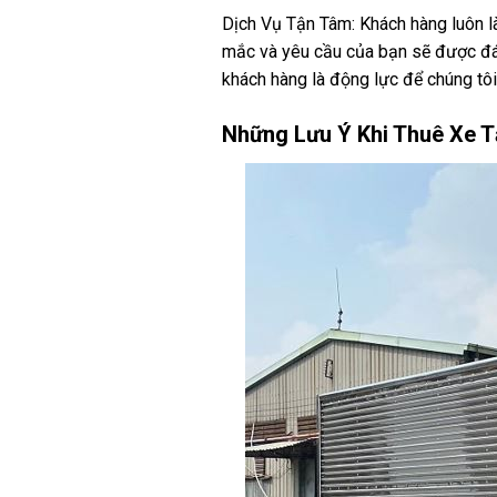
Dịch Vụ Tận Tâm: Khách hàng luôn là
mắc và yêu cầu của bạn sẽ được đáp 
khách hàng là động lực để chúng tôi 
Những Lưu Ý Khi Thuê Xe T