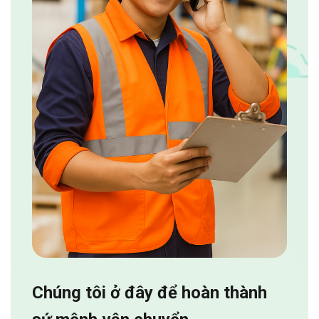
Chúng tôi ở đây để hoàn thành