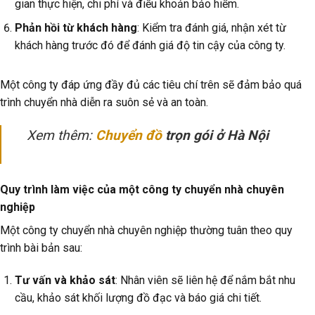
gian thực hiện, chi phí và điều khoản bảo hiểm.
Phản hồi từ khách hàng
: Kiểm tra đánh giá, nhận xét từ
khách hàng trước đó để đánh giá độ tin cậy của công ty.
Một công ty đáp ứng đầy đủ các tiêu chí trên sẽ đảm bảo quá
trình chuyển nhà diễn ra suôn sẻ và an toàn.
Xem thêm:
Chuyển đồ
trọn gói ở Hà Nội
Quy trình làm việc của một công ty chuyển nhà chuyên
nghiệp
Một công ty chuyển nhà chuyên nghiệp thường tuân theo quy
trình bài bản sau:
Tư vấn và khảo sát
: Nhân viên sẽ liên hệ để nắm bắt nhu
cầu, khảo sát khối lượng đồ đạc và báo giá chi tiết.