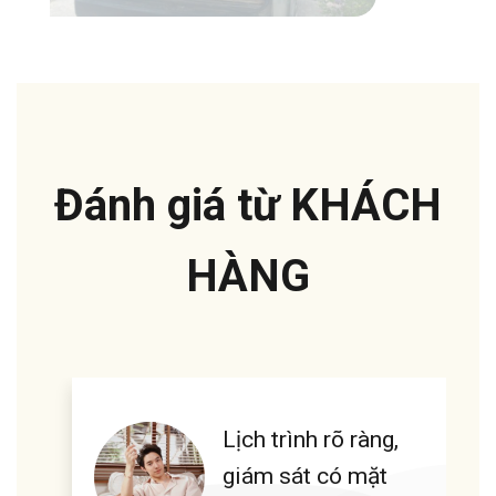
Đánh giá từ KHÁCH
HÀNG
Lịch trình rõ ràng,
giám sát có mặt