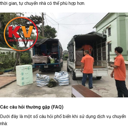
thời gian, tự chuyển nhà có thể phù hợp hơn.
Các câu hỏi thường gặp (FAQ)
Dưới đây là một số câu hỏi phổ biến khi sử dụng dịch vụ chuyển
nhà: