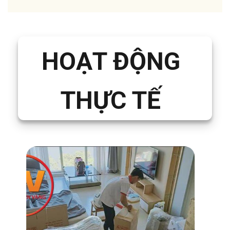
HOẠT ĐỘNG
THỰC TẾ