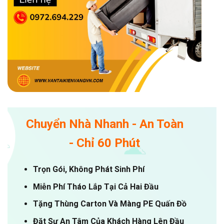
Chuyển Nhà Nhanh - An Toàn
- Chỉ 60 Phút
Trọn Gói, Không Phát Sinh Phí
Miễn Phí Tháo Lắp Tại Cả Hai Đầu
Tặng Thùng Carton Và Màng PE Quấn Đồ
Đặt Sự An Tâm Của Khách Hàng Lên Đầu