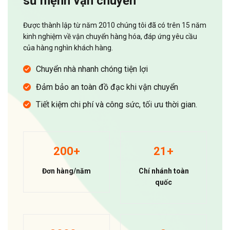
sứ mệnh vận chuyển
Được thành lập từ năm 2010 chúng tôi đã có trên 15 năm
kinh nghiệm về vận chuyển hàng hóa, đáp ứng yêu cầu
của hàng nghìn khách hàng.
Chuyển nhà nhanh chóng tiện lợi
Đảm bảo an toàn đồ đạc khi vận chuyển
Tiết kiệm chi phí và công sức, tối ưu thời gian.
200+
21+
Đơn hàng/năm
Chí nhánh toàn
quốc