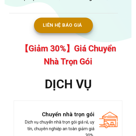
LIÊN HỆ BÁO GIÁ
【Giảm 30%】Giá Chuyển
Nhà Trọn Gói
DỊCH VỤ
Chuyển nhà trọn gói
Dịch vụ chuyển nhà trọn gói giá rẻ, uy
tín, chuyên nghiệp an toàn giảm giá
30%.