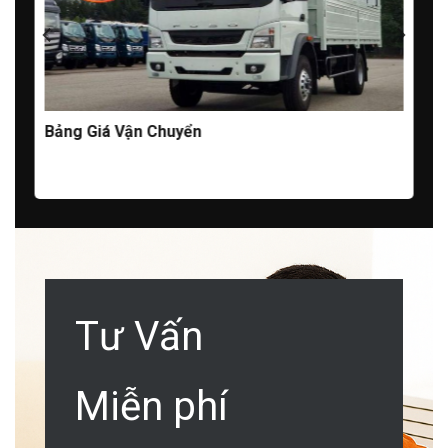
Bảng Giá Vận Chuyển
Tư Vấn
Miễn phí