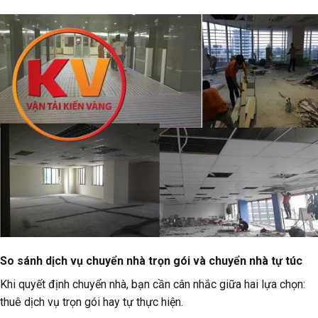
So sánh dịch vụ chuyển nhà trọn gói và chuyển nhà tự túc
Khi quyết định chuyển nhà, bạn cần cân nhắc giữa hai lựa chọn:
thuê dịch vụ trọn gói hay tự thực hiện.