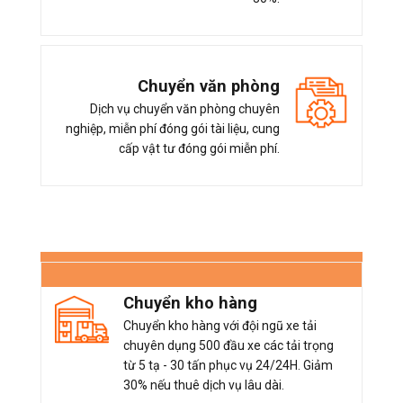
Chuyển văn phòng
Dịch vụ chuyển văn phòng chuyên
nghiệp, miễn phí đóng gói tài liệu, cung
cấp vật tư đóng gói miễn phí.
Chuyển kho hàng
Chuyển kho hàng với đội ngũ xe tải
chuyên dụng 500 đầu xe các tải trọng
từ 5 tạ - 30 tấn phục vụ 24/24H. Giảm
30% nếu thuê dịch vụ lâu dài.