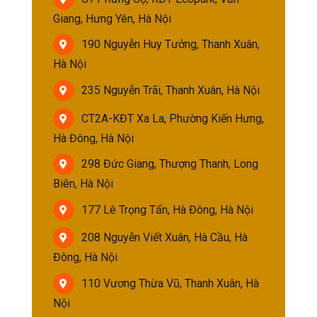
Giang, Hưng Yên, Hà Nội
190 Nguyễn Huy Tưởng, Thanh Xuân,
Hà Nội
235 Nguyễn Trãi, Thanh Xuân, Hà Nội
CT2A-KĐT Xa La, Phường Kiến Hưng,
Hà Đông, Hà Nội
298 Đức Giang, Thượng Thanh, Long
Biên, Hà Nội
177 Lê Trọng Tấn, Hà Đông, Hà Nội
208 Nguyễn Viết Xuân, Hà Cầu, Hà
Đông, Hà Nội
110 Vương Thừa Vũ, Thanh Xuân, Hà
Nội