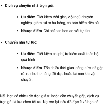
Dịch vụ chuyển nhà trọn gói
:
Ưu điểm
: Tiết kiệm thời gian, đội ngũ chuyên
nghiệp, giảm rủi ro hư hỏng, có bảo hiểm đền bù.
Nhược điểm
: Chi phí cao hơn so với tự túc.
Chuyển nhà tự túc
:
Ưu điểm
: Tiết kiệm chi phí, tự kiểm soát toàn bộ
quá trình.
Nhược điểm
: Tốn nhiều thời gian, công sức, dễ gặp
rủi ro như hư hỏng đồ đạc hoặc tai nạn khi vận
chuyển.
Nếu bạn có nhiều đồ đạc giá trị hoặc cần chuyển gấp, dịch vụ
trọn gói là lựa chọn tối ưu. Ngược lại, nếu đồ đạc ít và bạn có