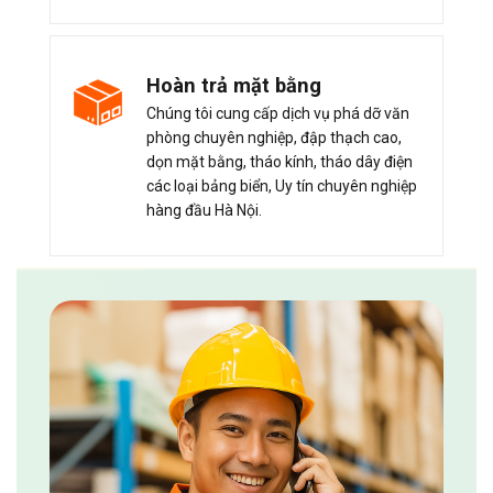
Hoàn trả mặt bằng
Chúng tôi cung cấp dịch vụ phá dỡ văn
phòng chuyên nghiệp, đập thạch cao,
dọn mặt bằng, tháo kính, tháo dây điện
các loại bảng biển, Uy tín chuyên nghiệp
hàng đầu Hà Nội.