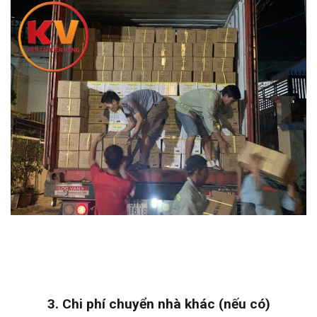
3. Chi phí chuyển nhà khác (nếu có)