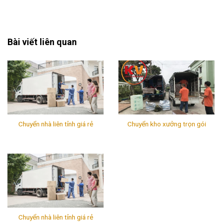
Bảng Giá Chi Phí Vận Chuyển
Bài viết liên quan
Chuyển nhà liên tỉnh giá rẻ
Chuyển kho xưởng trọn gói
Chuyển nhà liên tỉnh giá rẻ