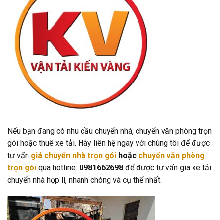
Nếu bạn đang có nhu cầu chuyển nhà, chuyển văn phòng trọn
gói hoặc thuê xe tải. Hãy liên hệ ngay với chúng tôi để được
tư vấn
giá chuyển nhà trọn gói
hoặc
chuyển văn phòng
trọn gói
qua hotline:
0981662698
để được tư vấn giá xe tải
chuyển nhà hợp lí, nhanh chóng và cụ thể nhất.