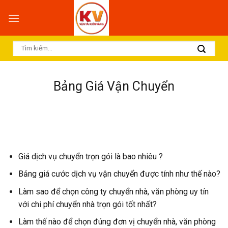
Skip
to
content
Bảng Giá Vận Chuyển
Giá dịch vụ chuyển trọn gói là bao nhiêu ?
Bảng giá cước dịch vụ vận chuyển được tính như thế nào?
Làm sao để chọn công ty chuyển nhà, văn phòng uy tín
với chi phí chuyển nhà trọn gói tốt nhất?
Làm thế nào để chọn đúng đơn vị chuyển nhà, văn phòng