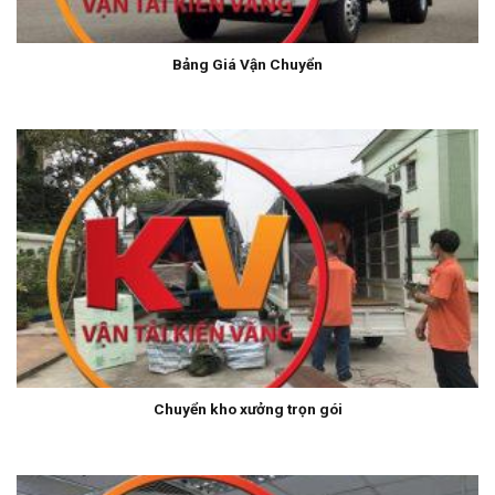
Bảng Giá Vận Chuyển
Chuyển kho xưởng trọn gói