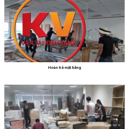
Hoàn trả mặt bằng