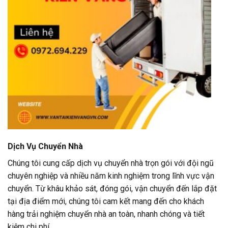
Dịch Vụ Chuyển Nhà
Chúng tôi cung cấp dịch vụ chuyển nhà trọn gói với đội ngũ
chuyên nghiệp và nhiều năm kinh nghiệm trong lĩnh vực vận
chuyển. Từ khâu khảo sát, đóng gói, vận chuyển đến lắp đặt
tại địa điểm mới, chúng tôi cam kết mang đến cho khách
hàng trải nghiệm chuyển nhà an toàn, nhanh chóng và tiết
kiệm chi phí.