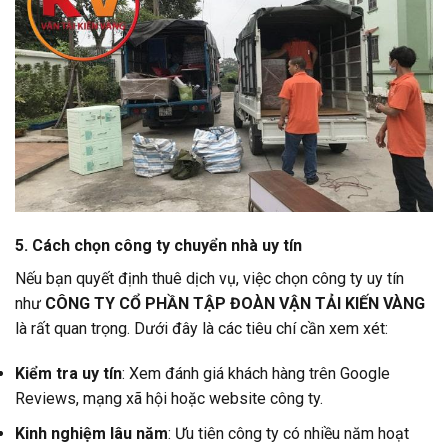
5. Cách chọn công ty chuyển nhà uy tín
Nếu bạn quyết định thuê dịch vụ, việc chọn công ty uy tín
như
CÔNG TY CỔ PHẦN TẬP ĐOÀN VẬN TẢI KIẾN VÀNG
là rất quan trọng. Dưới đây là các tiêu chí cần xem xét:
Kiểm tra uy tín
: Xem đánh giá khách hàng trên Google
Reviews, mạng xã hội hoặc website công ty.
Kinh nghiệm lâu năm
: Ưu tiên công ty có nhiều năm hoạt