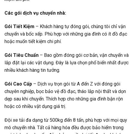
Các gói dịch vụ chuyển nhà:
Gói Tiết Kiệm
– Khách hàng tự đóng gói, chúng tôi chỉ vận
chuyển và bốc xếp. Phù hợp với những gia đình có ít đồ đạc
hoặc muốn tiết kiệm chi phí.
Gói Tiêu Chuẩn
– Bao gồm đóng gói cơ bản, vận chuyển và
lắp đặt lại các vật dụng. Đây là lựa chọn phổ biến nhất được
nhiều khách hàng tin tưởng.
Gói Cao Cấp
– Dịch vụ trọn gói từ A đến Z với đóng gói
chuyên nghiệp, bọc bảo vệ đồ đạc, tháo lắp nội thất và dọn
dẹp sau khi chuyển. Thích hợp cho những gia đình bận rộn
hoặc có nhiều vật dụng giá trị.
Đội xe tải đa dạng từ 500kg đến 8 tấn, phù hợp với mọi quy
mô chuyển nhà. Tất cả hàng hóa đều được bảo hiểm trong