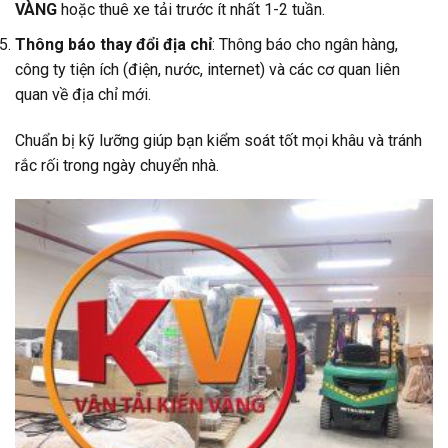
VÀNG
hoặc thuê xe tải trước ít nhất 1-2 tuần.
Thông báo thay đổi địa chỉ
: Thông báo cho ngân hàng,
công ty tiện ích (điện, nước, internet) và các cơ quan liên
quan về địa chỉ mới.
Chuẩn bị kỹ lưỡng giúp bạn kiểm soát tốt mọi khâu và tránh
rắc rối trong ngày chuyển nhà.