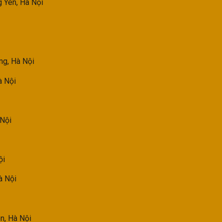
 Yên, Hà Nội
g, Hà Nội
à Nội
 Nội
ội
à Nội
n, Hà Nội